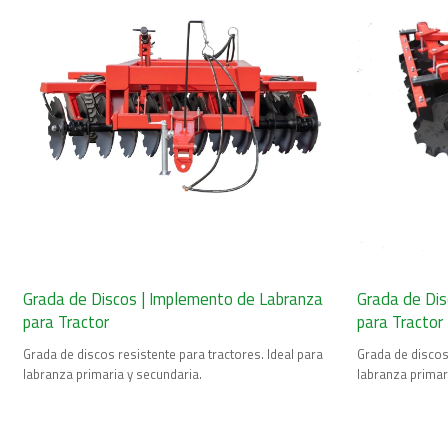
Grada de Discos | Implemento de Labranza
Grada de Dis
para Tractor
para Tractor
Grada de discos resistente para tractores. Ideal para
Grada de discos 
labranza primaria y secundaria.
labranza primar