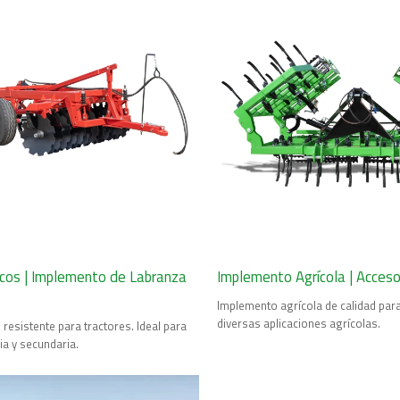
cos | Implemento de Labranza
Implemento Agrícola | Acceso
Implemento agrícola de calidad para
diversas aplicaciones agrícolas.
resistente para tractores. Ideal para
ia y secundaria.