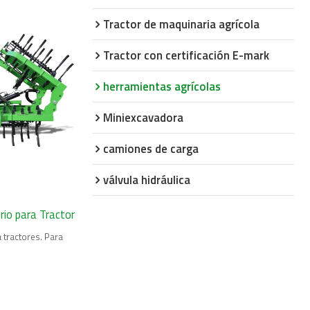
Tractor de maquinaria agrícola
Tractor con certificación E-mark
herramientas agrícolas
Miniexcavadora
camiones de carga
válvula hidráulica
rio para Tractor
 tractores. Para