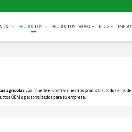
VICIO
PRODUCTOS
PRODUCTOS
VIDEO
BLOG
PREGU
as agrícolas
. Aquí puede encontrar nuestros productos, todos ellos de 
uctos OEM o personalizados para su empresa.