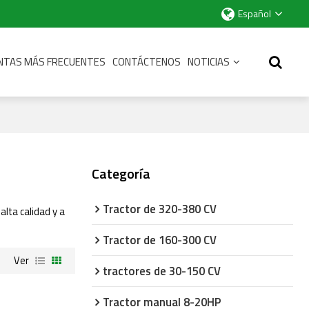
Español
NTAS MÁS FRECUENTES
CONTÁCTENOS
NOTICIAS
Categoría
Tractor de 320-380 CV
alta calidad y a
Tractor de 160-300 CV
Ver
tractores de 30-150 CV
Tractor manual 8-20HP