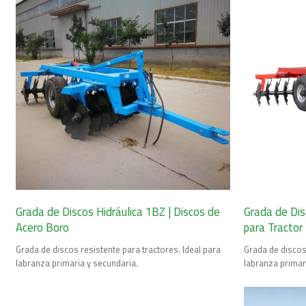
Grada de Discos Hidráulica 1BZ | Discos de
Grada de Dis
Acero Boro
para Tractor
Grada de discos resistente para tractores. Ideal para
Grada de discos 
labranza primaria y secundaria.
labranza primar