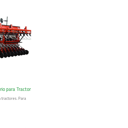
rio para Tractor
 tractores. Para