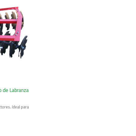
o de Labranza
tores. Ideal para