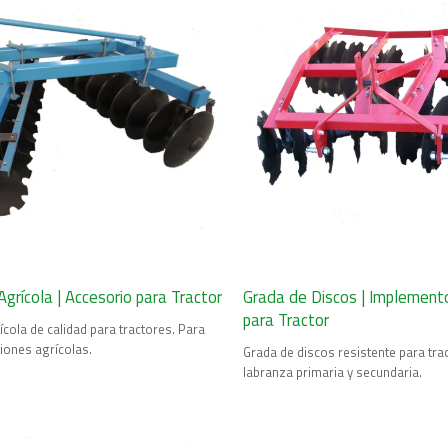
grícola | Accesorio para Tractor
Grada de Discos | Implement
para Tractor
cola de calidad para tractores. Para
ciones agrícolas.
Grada de discos resistente para trac
labranza primaria y secundaria.