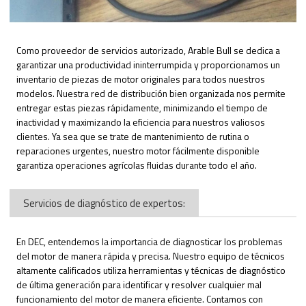
Como proveedor de servicios autorizado, Arable Bull se dedica a
garantizar una productividad ininterrumpida y proporcionamos un
inventario de piezas de motor originales para todos nuestros
modelos. Nuestra red de distribución bien organizada nos permite
entregar estas piezas rápidamente, minimizando el tiempo de
inactividad y maximizando la eficiencia para nuestros valiosos
clientes. Ya sea que se trate de mantenimiento de rutina o
reparaciones urgentes, nuestro motor fácilmente disponible
garantiza operaciones agrícolas fluidas durante todo el año.
Servicios de diagnóstico de expertos:
En DEC, entendemos la importancia de diagnosticar los problemas
del motor de manera rápida y precisa. Nuestro equipo de técnicos
altamente calificados utiliza herramientas y técnicas de diagnóstico
de última generación para identificar y resolver cualquier mal
funcionamiento del motor de manera eficiente. Contamos con