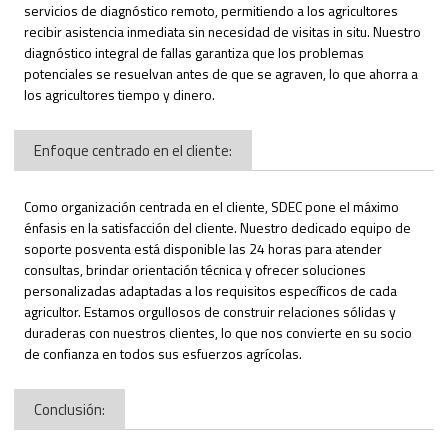
servicios de diagnóstico remoto, permitiendo a los agricultores
recibir asistencia inmediata sin necesidad de visitas in situ. Nuestro
diagnóstico integral de fallas garantiza que los problemas
potenciales se resuelvan antes de que se agraven, lo que ahorra a
los agricultores tiempo y dinero.
Enfoque centrado en el cliente:
Como organización centrada en el cliente, SDEC pone el máximo
énfasis en la satisfacción del cliente. Nuestro dedicado equipo de
soporte posventa está disponible las 24 horas para atender
consultas, brindar orientación técnica y ofrecer soluciones
personalizadas adaptadas a los requisitos específicos de cada
agricultor. Estamos orgullosos de construir relaciones sólidas y
duraderas con nuestros clientes, lo que nos convierte en su socio
de confianza en todos sus esfuerzos agrícolas.
Conclusión: