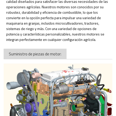
calidad diseñados para satisfacer las diversas necesidades de las
operaciones agrícolas. Nuestros motores son conocidos por su
robustez, durabilidad y eficiencia de combustible, lo que los
convierte en la opción perfecta para impulsar una variedad de
maquinaria en granjas, incluidos microcultivadores, tractores,
sistemas de riego y más. Con una variedad de opciones de
potencia y características personalizables, nuestros motores se
integran perfectamente en cualquier configuración agrícola.
Suministro de piezas de motor: