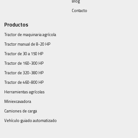
Blog
Contacto
Productos
Tractor de maquinaria agrícola
Tractor manual de 8-20 HP
Tractor de 30 a 150 HP
Tractor de 160-300 HP
Tractor de 320-380 HP
Tractor de 460-800 HP
Herramientas agrícolas
Miniexcavadora
Camiones de carga
Vehículo guiado automatizado