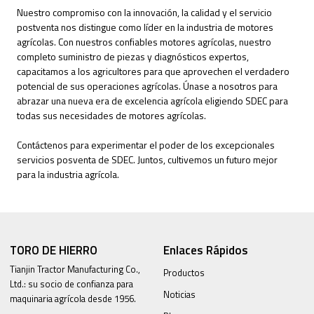
Nuestro compromiso con la innovación, la calidad y el servicio
postventa nos distingue como líder en la industria de motores
agrícolas. Con nuestros confiables motores agrícolas, nuestro
completo suministro de piezas y diagnósticos expertos,
capacitamos a los agricultores para que aprovechen el verdadero
potencial de sus operaciones agrícolas. Únase a nosotros para
abrazar una nueva era de excelencia agrícola eligiendo SDEC para
todas sus necesidades de motores agrícolas.
Contáctenos para experimentar el poder de los excepcionales
servicios posventa de SDEC. Juntos, cultivemos un futuro mejor
para la industria agrícola.
TORO DE HIERRO
Enlaces Rápidos
Tianjin Tractor Manufacturing Co.,
Productos
Ltd.: su socio de confianza para
Noticias
maquinaria agrícola desde 1956.