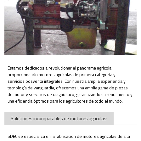
Estamos dedicados a revolucionar el panorama agrícola
proporcionando motores agrícolas de primera categoría y
servicios posventa integrales. Con nuestra amplia experiencia y
tecnología de vanguardia, ofrecemos una amplia gama de piezas
de motor y servicios de diagnóstico, garantizando un rendimiento y
una eficiencia óptimos para los agricultores de todo el mundo.
Soluciones incomparables de motores agrícolas:
SDEC se especializa en la fabricación de motores agrícolas de alta