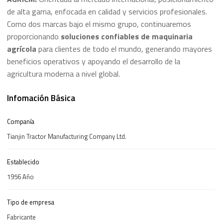
de alta gama, enfocada en calidad y servicios profesionales.
Como dos marcas bajo el mismo grupo, continuaremos
proporcionando
soluciones confiables de maquinaria
agrícola
para clientes de todo el mundo, generando mayores
beneficios operativos y apoyando el desarrollo de la
agricultura moderna a nivel global.
Infomación Básica
Companía
Tianjin Tractor Manufacturing Company Ltd.
Establecido
1956 Año
Tipo de empresa
Fabricante