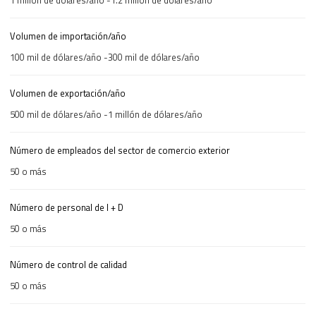
Volumen de importación/año
100 mil de dólares/año -300 mil de dólares/año
Volumen de exportación/año
500 mil de dólares/año -1 millón de dólares/año
Número de empleados del sector de comercio exterior
50 o más
Número de personal de I + D
50 o más
Número de control de calidad
50 o más