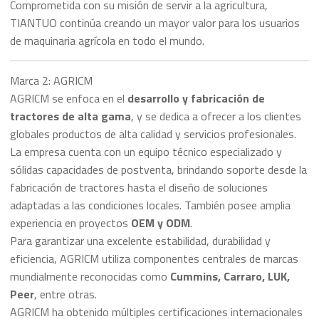
Comprometida con su misión de servir a la agricultura,
TIANTUO continúa creando un mayor valor para los usuarios
de maquinaria agrícola en todo el mundo.
Marca 2: AGRICM
AGRICM se enfoca en el
desarrollo y fabricación de
tractores de alta gama
, y se dedica a ofrecer a los clientes
globales productos de alta calidad y servicios profesionales.
La empresa cuenta con un equipo técnico especializado y
sólidas capacidades de postventa, brindando soporte desde la
fabricación de tractores hasta el diseño de soluciones
adaptadas a las condiciones locales. También posee amplia
experiencia en proyectos
OEM y ODM
.
Para garantizar una excelente estabilidad, durabilidad y
eficiencia, AGRICM utiliza componentes centrales de marcas
mundialmente reconocidas como
Cummins, Carraro, LUK,
Peer
, entre otras.
AGRICM ha obtenido múltiples certificaciones internacionales