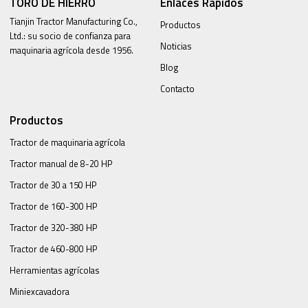
TORO DE HIERRO
Enlaces Rápidos
Tianjin Tractor Manufacturing Co.,
Productos
Ltd.: su socio de confianza para
Noticias
maquinaria agrícola desde 1956.
Blog
Contacto
Productos
Tractor de maquinaria agrícola
Tractor manual de 8-20 HP
Tractor de 30 a 150 HP
Tractor de 160-300 HP
Tractor de 320-380 HP
Tractor de 460-800 HP
Herramientas agrícolas
Miniexcavadora