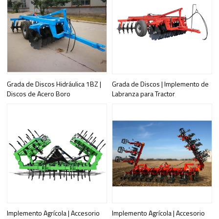
Grada de Discos Hidráulica 1BZ |
Grada de Discos | Implemento de
Discos de Acero Boro
Labranza para Tractor
Implemento Agrícola | Accesorio
Implemento Agrícola | Accesorio