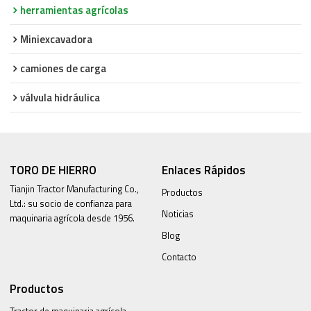
herramientas agrícolas
Miniexcavadora
camiones de carga
válvula hidráulica
TORO DE HIERRO
Enlaces Rápidos
Tianjin Tractor Manufacturing Co.,
Productos
Ltd.: su socio de confianza para
Noticias
maquinaria agrícola desde 1956.
Blog
Contacto
Productos