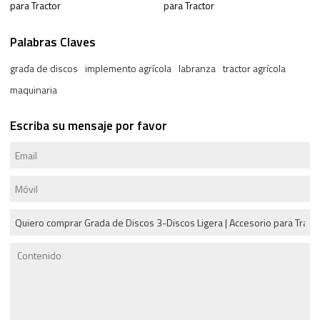
para Tractor
para Tractor
Palabras Claves
grada de discos
implemento agrícola
labranza
tractor agrícola
maquinaria
Escriba su mensaje por favor