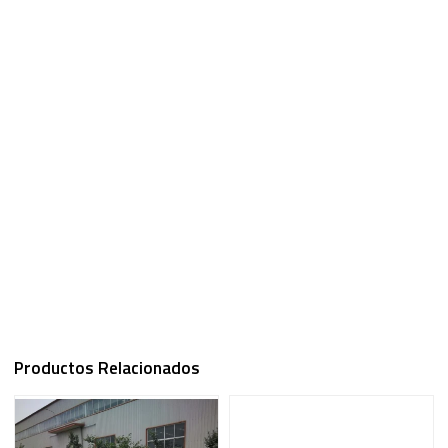
Productos Relacionados