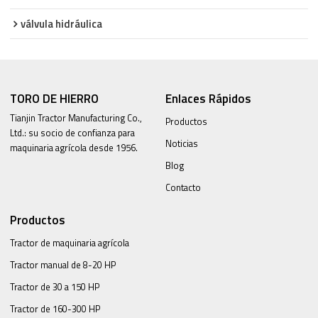
válvula hidráulica
TORO DE HIERRO
Enlaces Rápidos
Tianjin Tractor Manufacturing Co.,
Productos
Ltd.: su socio de confianza para
Noticias
maquinaria agrícola desde 1956.
Blog
Contacto
Productos
Tractor de maquinaria agrícola
Tractor manual de 8-20 HP
Tractor de 30 a 150 HP
Tractor de 160-300 HP