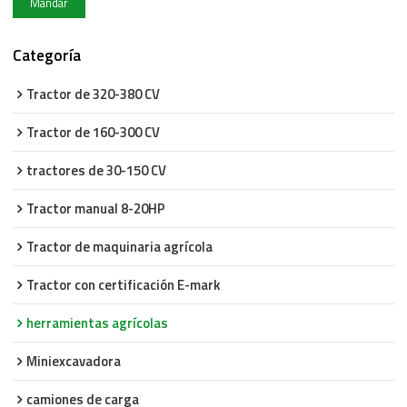
Mandar
Categoría
Tractor de 320-380 CV
Tractor de 160-300 CV
tractores de 30-150 CV
Tractor manual 8-20HP
Tractor de maquinaria agrícola
Tractor con certificación E-mark
herramientas agrícolas
Miniexcavadora
camiones de carga