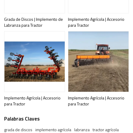
Grada de Discos | Implemento de
Implemento Agrícola | Accesorio
Labranza para Tractor
para Tractor
Implemento Agrícola | Accesorio
Implemento Agrícola | Accesorio
para Tractor
para Tractor
Palabras Claves
grada de discos
implemento agrícola
labranza
tractor agrícola