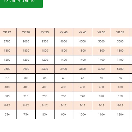
Conecta Ahora