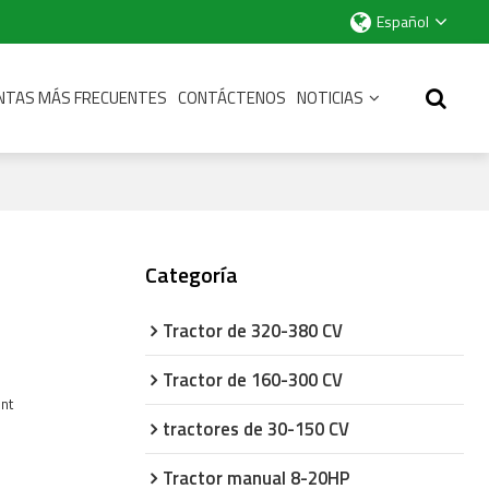
Español
NTAS MÁS FRECUENTES
CONTÁCTENOS
NOTICIAS
Categoría
Tractor de 320-380 CV
Tractor de 160-300 CV
ent
tractores de 30-150 CV
Tractor manual 8-20HP