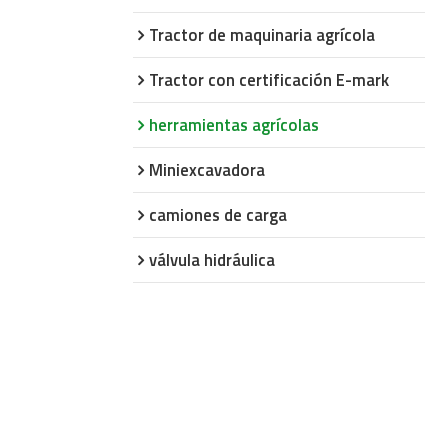
Tractor de maquinaria agrícola
Tractor con certificación E-mark
herramientas agrícolas
Miniexcavadora
camiones de carga
válvula hidráulica