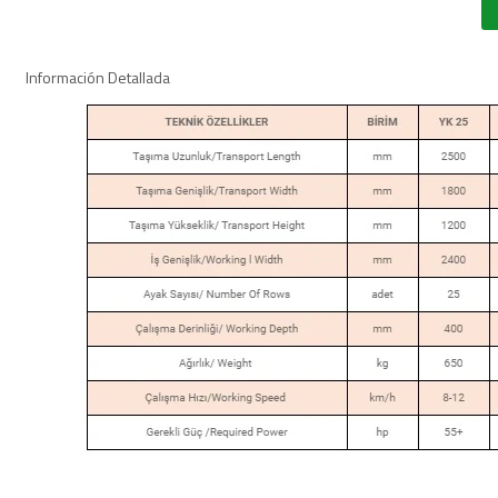
Información Detallada