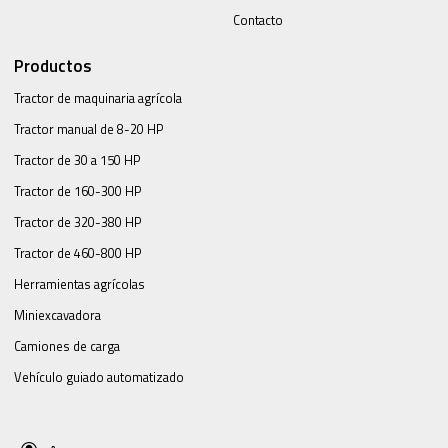
Contacto
Productos
Tractor de maquinaria agrícola
Tractor manual de 8-20 HP
Tractor de 30 a 150 HP
Tractor de 160-300 HP
Tractor de 320-380 HP
Tractor de 460-800 HP
Herramientas agrícolas
Miniexcavadora
Camiones de carga
Vehículo guiado automatizado