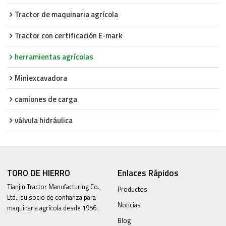
Tractor de maquinaria agrícola
Tractor con certificación E-mark
herramientas agrícolas
Miniexcavadora
camiones de carga
válvula hidráulica
TORO DE HIERRO
Enlaces Rápidos
Tianjin Tractor Manufacturing Co.,
Productos
Ltd.: su socio de confianza para
Noticias
maquinaria agrícola desde 1956.
Blog