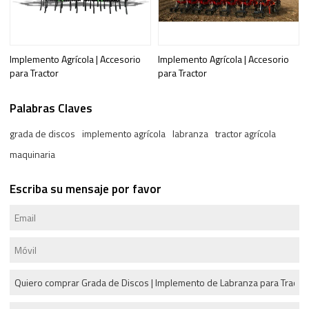
Implemento Agrícola | Accesorio
Implemento Agrícola | Accesorio
para Tractor
para Tractor
Palabras Claves
grada de discos
implemento agrícola
labranza
tractor agrícola
maquinaria
Escriba su mensaje por favor