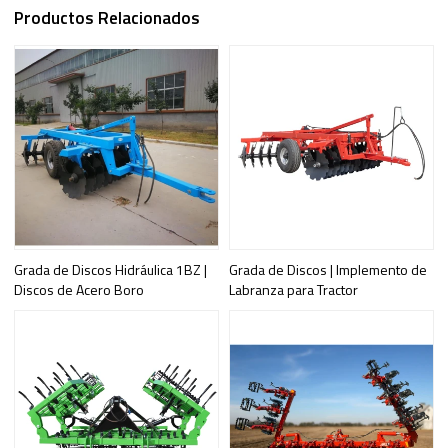
Productos Relacionados
Grada de Discos Hidráulica 1BZ |
Grada de Discos | Implemento de
Discos de Acero Boro
Labranza para Tractor