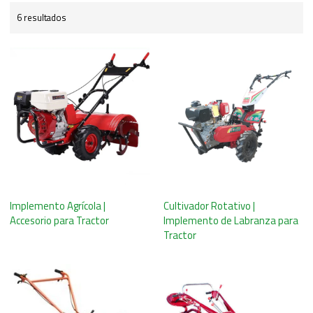
6 resultados
Implemento Agrícola |
Cultivador Rotativo |
Accesorio para Tractor
Implemento de Labranza para
Tractor