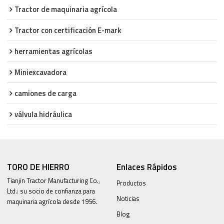
Tractor de maquinaria agrícola
Tractor con certificación E-mark
herramientas agrícolas
Miniexcavadora
camiones de carga
válvula hidráulica
TORO DE HIERRO
Enlaces Rápidos
Tianjin Tractor Manufacturing Co.,
Productos
Ltd.: su socio de confianza para
Noticias
maquinaria agrícola desde 1956.
Blog