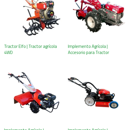
Tractor Elfo | Tractor agrícola
Implemento Agrícola |
4WD
Accesorio para Tractor