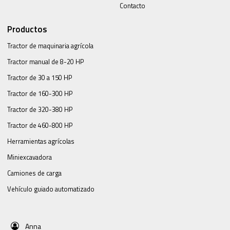
Contacto
Productos
Tractor de maquinaria agrícola
Tractor manual de 8-20 HP
Tractor de 30 a 150 HP
Tractor de 160-300 HP
Tractor de 320-380 HP
Tractor de 460-800 HP
Herramientas agrícolas
Miniexcavadora
Camiones de carga
Vehículo guiado automatizado
Anna