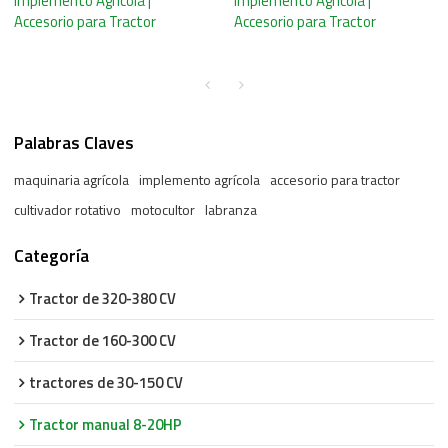
Implemento Agrícola |
Implemento Agrícola |
Accesorio para Tractor
Accesorio para Tractor
Palabras Claves
maquinaria agrícola
implemento agrícola
accesorio para tractor
cultivador rotativo
motocultor
labranza
Categoría
Tractor de 320-380 CV
Tractor de 160-300 CV
tractores de 30-150 CV
Tractor manual 8-20HP