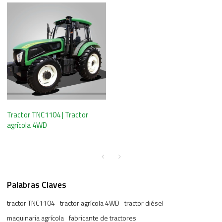
Tractor TNC1104 | Tractor
agrícola 4WD
Palabras Claves
tractor TNC1104
tractor agrícola 4WD
tractor diésel
maquinaria agrícola
fabricante de tractores