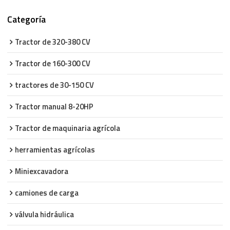
Categoría
Tractor de 320-380 CV
Tractor de 160-300 CV
tractores de 30-150 CV
Tractor manual 8-20HP
Tractor de maquinaria agrícola
herramientas agrícolas
Miniexcavadora
camiones de carga
válvula hidráulica