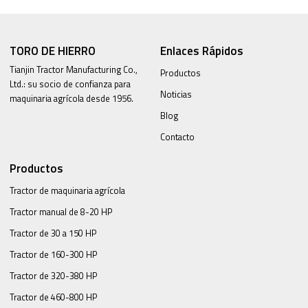
TORO DE HIERRO
Enlaces Rápidos
Tianjin Tractor Manufacturing Co.,
Productos
Ltd.: su socio de confianza para
Noticias
maquinaria agrícola desde 1956.
Blog
Contacto
Productos
Tractor de maquinaria agrícola
Tractor manual de 8-20 HP
Tractor de 30 a 150 HP
Tractor de 160-300 HP
Tractor de 320-380 HP
Tractor de 460-800 HP