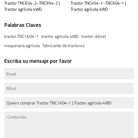
Tractor TNC654-2~TNC954-2 |
Tractor TNC454-1~TNC604-1 |
Tractor agrícola 4WD
Tractor agrícola 4WD
Palabras Claves
tractor TNC1604-1
tractor agrícola 4WD
tractor diésel
maquinaria agrícola
fabricante de tractores
Escriba su mensaje por favor