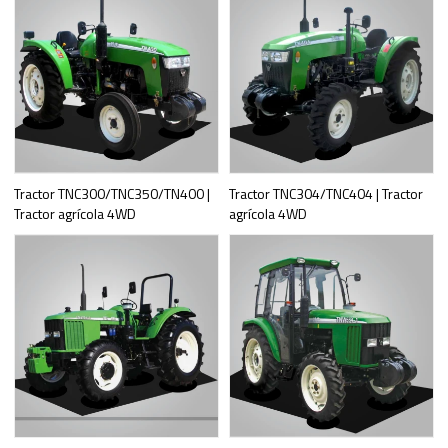
Tractor TNC300/TNC350/TN400 |
Tractor TNC304/TNC404 | Tractor
Tractor agrícola 4WD
agrícola 4WD