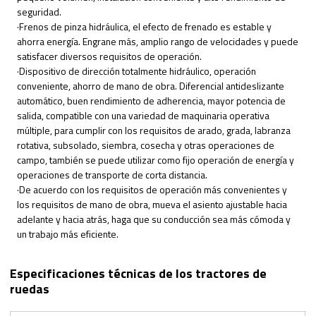
seguridad.
·Frenos de pinza hidráulica, el efecto de frenado es estable y
ahorra energía. Engrane más, amplio rango de velocidades y puede
satisfacer diversos requisitos de operación.
·Dispositivo de dirección totalmente hidráulico, operación
conveniente, ahorro de mano de obra. Diferencial antideslizante
automático, buen rendimiento de adherencia, mayor potencia de
salida, compatible con una variedad de maquinaria operativa
múltiple, para cumplir con los requisitos de arado, grada, labranza
rotativa, subsolado, siembra, cosecha y otras operaciones de
campo, también se puede utilizar como fijo operación de energía y
operaciones de transporte de corta distancia.
·De acuerdo con los requisitos de operación más convenientes y
los requisitos de mano de obra, mueva el asiento ajustable hacia
adelante y hacia atrás, haga que su conducción sea más cómoda y
un trabajo más eficiente.
Especificaciones técnicas de los tractores de
ruedas