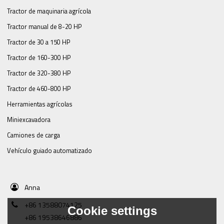
Tractor de maquinaria agrícola
Tractor manual de 8-20 HP
Tractor de 30 a 150 HP
Tractor de 160-300 HP
Tractor de 320-380 HP
Tractor de 460-800 HP
Herramientas agrícolas
Miniexcavadora
Camiones de carga
Vehículo guiado automatizado
Anna
+86 13588074125
Cookie settings
+86 19538646886