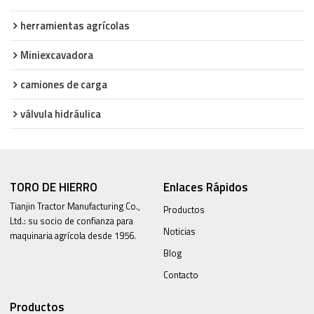
herramientas agrícolas
Miniexcavadora
camiones de carga
válvula hidráulica
TORO DE HIERRO
Enlaces Rápidos
Tianjin Tractor Manufacturing Co.,
Productos
Ltd.: su socio de confianza para
Noticias
maquinaria agrícola desde 1956.
Blog
Contacto
Productos