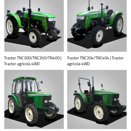
Tractor TNC300/TNC350/TN400 |
Tractor TNC304/TNC404 | Tractor
Tractor agrícola 4WD
agrícola 4WD