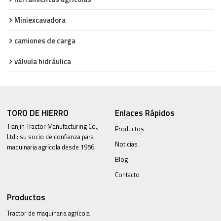
Miniexcavadora
camiones de carga
válvula hidráulica
TORO DE HIERRO
Enlaces Rápidos
Tianjin Tractor Manufacturing Co.,
Productos
Ltd.: su socio de confianza para
Noticias
maquinaria agrícola desde 1956.
Blog
Contacto
Productos
Tractor de maquinaria agrícola