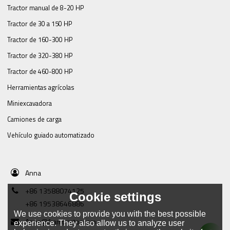
Tractor manual de 8-20 HP
Tractor de 30 a 150 HP
Tractor de 160-300 HP
Tractor de 320-380 HP
Tractor de 460-800 HP
Herramientas agrícolas
Miniexcavadora
Camiones de carga
Vehículo guiado automatizado
Anna
+86 13588074125
Cookie settings
+86 19538646886
We use cookies to provide you with the best possible
Anna@framtractor.com
experience. They also allow us to analyze user