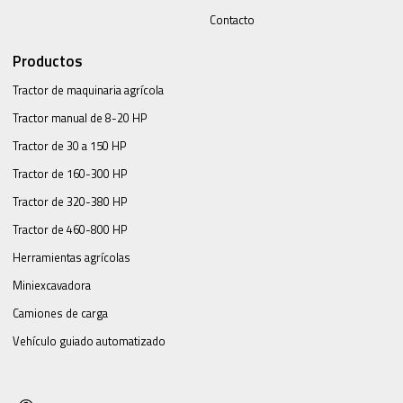
Contacto
Productos
Tractor de maquinaria agrícola
Tractor manual de 8-20 HP
Tractor de 30 a 150 HP
Tractor de 160-300 HP
Tractor de 320-380 HP
Tractor de 460-800 HP
Herramientas agrícolas
Miniexcavadora
Camiones de carga
Vehículo guiado automatizado