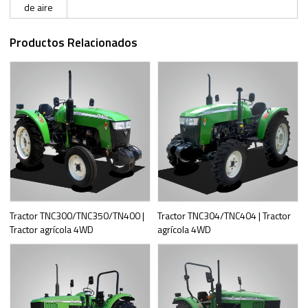
de aire
Productos Relacionados
Tractor TNC300/TNC350/TN400 |
Tractor TNC304/TNC404 | Tractor
Tractor agrícola 4WD
agrícola 4WD