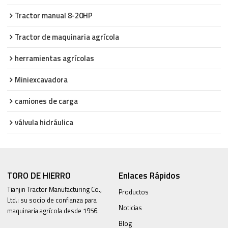
Tractor manual 8-20HP
Tractor de maquinaria agrícola
herramientas agrícolas
Miniexcavadora
camiones de carga
válvula hidráulica
TORO DE HIERRO
Enlaces Rápidos
Tianjin Tractor Manufacturing Co.,
Productos
Ltd.: su socio de confianza para
Noticias
maquinaria agrícola desde 1956.
Blog