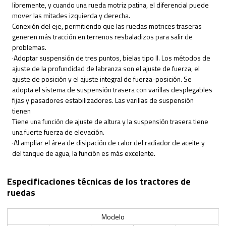
libremente, y cuando una rueda motriz patina, el diferencial puede
mover las mitades izquierda y derecha.
Conexión del eje, permitiendo que las ruedas motrices traseras
generen más tracción en terrenos resbaladizos para salir de
problemas.
·Adoptar suspensión de tres puntos, bielas tipo II. Los métodos de
ajuste de la profundidad de labranza son el ajuste de fuerza, el
ajuste de posición y el ajuste integral de fuerza-posición. Se
adopta el sistema de suspensión trasera con varillas desplegables
fijas y pasadores estabilizadores. Las varillas de suspensión
tienen
Tiene una función de ajuste de altura y la suspensión trasera tiene
una fuerte fuerza de elevación.
·Al ampliar el área de disipación de calor del radiador de aceite y
del tanque de agua, la función es más excelente.
Especificaciones técnicas de los tractores de
ruedas
Modelo