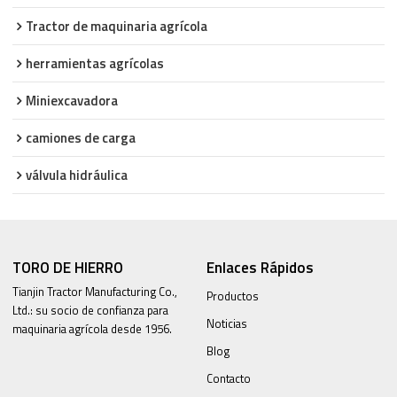
Tractor de maquinaria agrícola
herramientas agrícolas
Miniexcavadora
camiones de carga
válvula hidráulica
TORO DE HIERRO
Enlaces Rápidos
Tianjin Tractor Manufacturing Co.,
Productos
Ltd.: su socio de confianza para
Noticias
maquinaria agrícola desde 1956.
Blog
Contacto