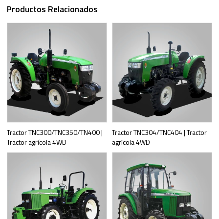
Productos Relacionados
Tractor TNC300/TNC350/TN400 |
Tractor TNC304/TNC404 | Tractor
Tractor agrícola 4WD
agrícola 4WD