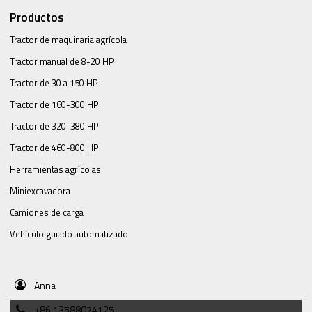
Productos
Tractor de maquinaria agrícola
Tractor manual de 8-20 HP
Tractor de 30 a 150 HP
Tractor de 160-300 HP
Tractor de 320-380 HP
Tractor de 460-800 HP
Herramientas agrícolas
Miniexcavadora
Camiones de carga
Vehículo guiado automatizado
Anna
+86 13588074125