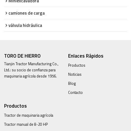
Miniexcavadora
camiones de carga
válvula hidráulica
TORO DE HIERRO
Enlaces Rápidos
Tianjin Tractor Manufacturing Co.,
Productos
Ltd.: su socio de confianza para
Noticias
maquinaria agrícola desde 1956.
Blog
Contacto
Productos
Tractor de maquinaria agrícola
Tractor manual de 8-20 HP