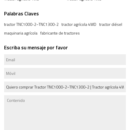
Palabras Claves
tractor TNC1000-2~TNC1300-2
tractor agrícola 4WD
tractor diésel
maquinaria agrícola
fabricante de tractores
Escriba su mensaje por favor