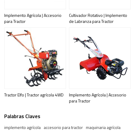
Implemento Agrícola | Accesorio
Cultivador Rotativo | Implemento
para Tractor
de Labranza para Tractor
Tractor Elfo | Tractor agrícola 4WD
Implemento Agrícola | Accesorio
para Tractor
Palabras Claves
implemento agrícola
accesorio para tractor
maquinaria agrícola