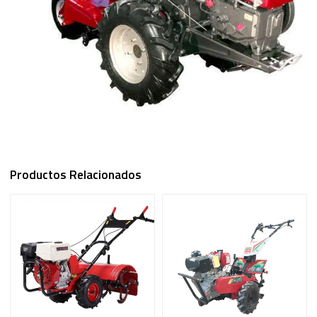
Productos Relacionados