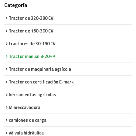
Categoría
Tractor de 320-380 CV
Tractor de 160-300 CV
tractores de 30-150 CV
Tractor manual 8-20HP
Tractor de maquinaria agrícola
Tractor con certificación E-mark
herramientas agrícolas
Miniexcavadora
camiones de carga
válvula hidráulica