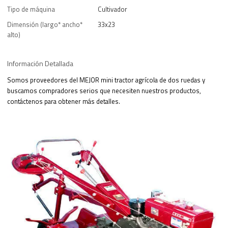
Tipo de máquina
Cultivador
Dimensión (largo* ancho*
33x23
alto)
Información Detallada
Somos proveedores del MEJOR mini tractor agrícola de dos ruedas y
buscamos compradores serios que necesiten nuestros productos,
contáctenos para obtener más detalles.