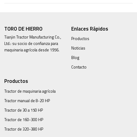
TORO DE HIERRO
Enlaces Rápidos
Tianjin Tractor Manufacturing Co.,
Productos
Ltd.: su socio de confianza para
Noticias
maquinaria agrícola desde 1956.
Blog
Contacto
Productos
Tractor de maquinaria agrícola
Tractor manual de 8-20 HP
Tractor de 30 a 150 HP
Tractor de 160-300 HP
Tractor de 320-380 HP