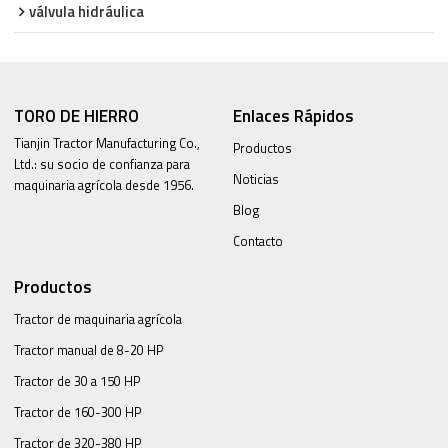
válvula hidráulica
TORO DE HIERRO
Enlaces Rápidos
Tianjin Tractor Manufacturing Co.,
Productos
Ltd.: su socio de confianza para
Noticias
maquinaria agrícola desde 1956.
Blog
Contacto
Productos
Tractor de maquinaria agrícola
Tractor manual de 8-20 HP
Tractor de 30 a 150 HP
Tractor de 160-300 HP
Tractor de 320-380 HP