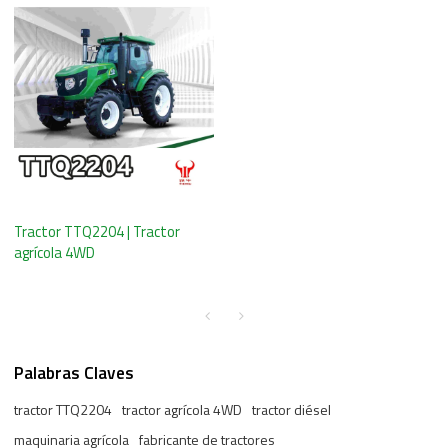
Tractor TTQ2204 | Tractor
agrícola 4WD
Palabras Claves
tractor TTQ2204
tractor agrícola 4WD
tractor diésel
maquinaria agrícola
fabricante de tractores