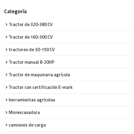
Categoría
Tractor de 320-380 CV
Tractor de 160-300 CV
tractores de 30-150 CV
Tractor manual 8-20HP
Tractor de maquinaria agrícola
Tractor con certificación E-mark
herramientas agrícolas
Miniexcavadora
camiones de carga