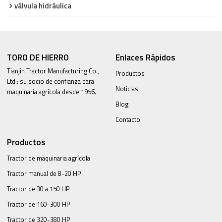
válvula hidráulica
TORO DE HIERRO
Enlaces Rápidos
Tianjin Tractor Manufacturing Co.,
Productos
Ltd.: su socio de confianza para
Noticias
maquinaria agrícola desde 1956.
Blog
Contacto
Productos
Tractor de maquinaria agrícola
Tractor manual de 8-20 HP
Tractor de 30 a 150 HP
Tractor de 160-300 HP
Tractor de 320-380 HP