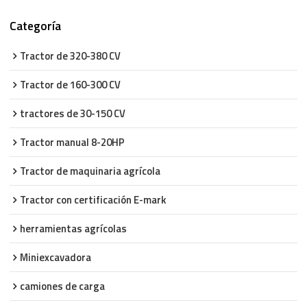
Categoría
Tractor de 320-380 CV
Tractor de 160-300 CV
tractores de 30-150 CV
Tractor manual 8-20HP
Tractor de maquinaria agrícola
Tractor con certificación E-mark
herramientas agrícolas
Miniexcavadora
camiones de carga