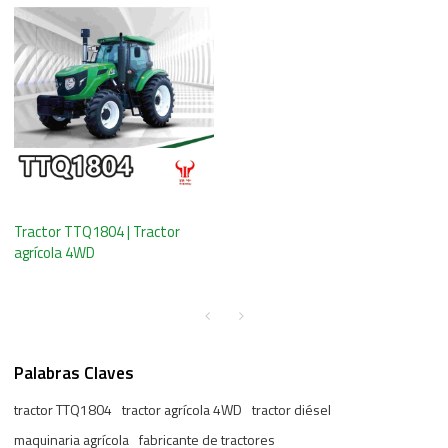
Tractor TTQ1804 | Tractor
agrícola 4WD
Palabras Claves
tractor TTQ1804
tractor agrícola 4WD
tractor diésel
maquinaria agrícola
fabricante de tractores