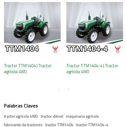
Tractor TTM1404 | Tractor
Tractor TTM1404-4 | Tractor
agrícola 4WD
agrícola 4WD
Palabras Claves
tractor agrícola 4WD
tractor diésel
maquinaria agrícola
fabricante de tractores
tractor TTM1404
tractor TTM1404-4