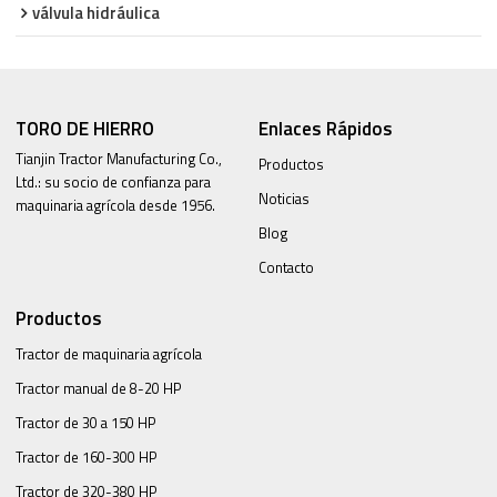
válvula hidráulica
TORO DE HIERRO
Enlaces Rápidos
Tianjin Tractor Manufacturing Co.,
Productos
Ltd.: su socio de confianza para
Noticias
maquinaria agrícola desde 1956.
Blog
Contacto
Productos
Tractor de maquinaria agrícola
Tractor manual de 8-20 HP
Tractor de 30 a 150 HP
Tractor de 160-300 HP
Tractor de 320-380 HP