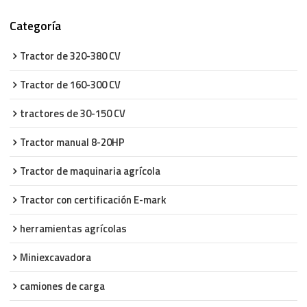
Categoría
Tractor de 320-380 CV
Tractor de 160-300 CV
tractores de 30-150 CV
Tractor manual 8-20HP
Tractor de maquinaria agrícola
Tractor con certificación E-mark
herramientas agrícolas
Miniexcavadora
camiones de carga