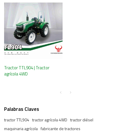
Tractor TTL904 | Tractor
agrícola 4WD
Palabras Claves
tractor TTL904
tractor agrícola 4WD
tractor diésel
maquinaria agrícola
fabricante de tractores