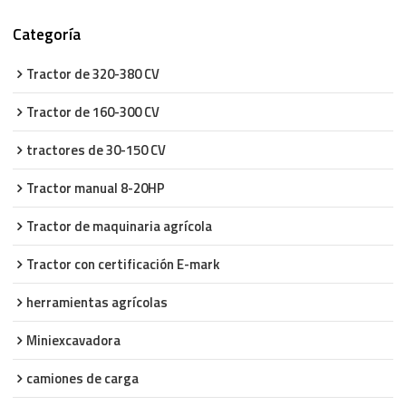
Categoría
Tractor de 320-380 CV
Tractor de 160-300 CV
tractores de 30-150 CV
Tractor manual 8-20HP
Tractor de maquinaria agrícola
Tractor con certificación E-mark
herramientas agrícolas
Miniexcavadora
camiones de carga