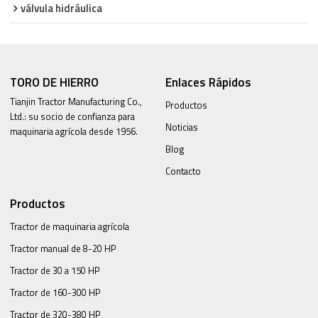
válvula hidráulica
TORO DE HIERRO
Enlaces Rápidos
Tianjin Tractor Manufacturing Co.,
Productos
Ltd.: su socio de confianza para
Noticias
maquinaria agrícola desde 1956.
Blog
Contacto
Productos
Tractor de maquinaria agrícola
Tractor manual de 8-20 HP
Tractor de 30 a 150 HP
Tractor de 160-300 HP
Tractor de 320-380 HP