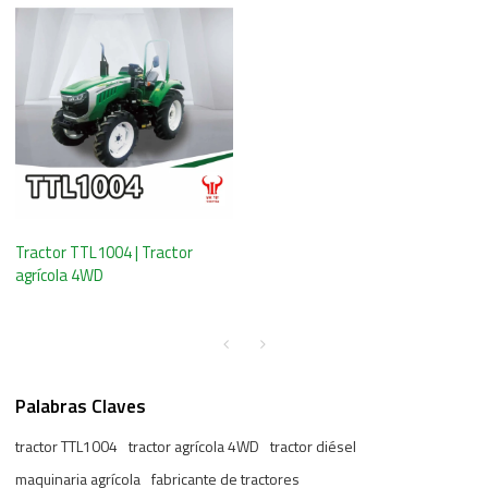
Tractor TTL1004 | Tractor
agrícola 4WD
Palabras Claves
tractor TTL1004
tractor agrícola 4WD
tractor diésel
maquinaria agrícola
fabricante de tractores