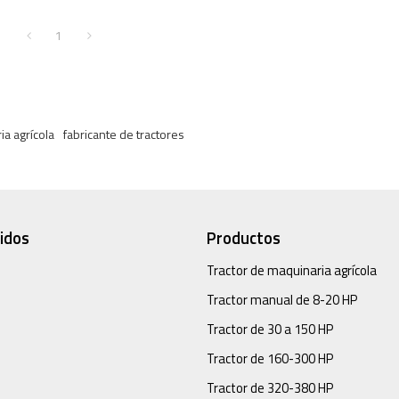
1
ia agrícola
fabricante de tractores
idos
Productos
Tractor de maquinaria agrícola
Tractor manual de 8-20 HP
Tractor de 30 a 150 HP
Tractor de 160-300 HP
Tractor de 320-380 HP