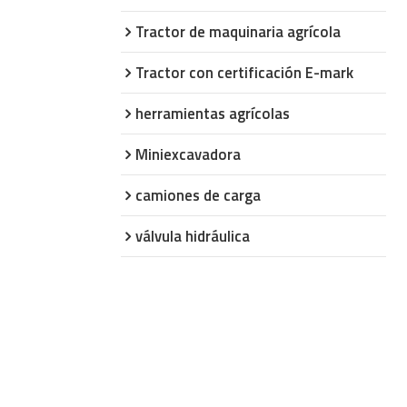
Tractor de maquinaria agrícola
Tractor con certificación E-mark
herramientas agrícolas
Miniexcavadora
camiones de carga
válvula hidráulica