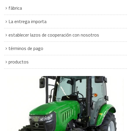
fábrica
La entrega importa
establecer lazos de cooperación con nosotros
términos de pago
productos