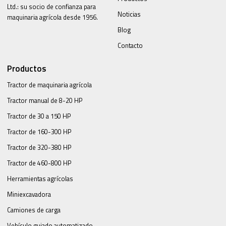
Ltd.: su socio de confianza para
Noticias
maquinaria agrícola desde 1956.
Blog
Contacto
Productos
Tractor de maquinaria agrícola
Tractor manual de 8-20 HP
Tractor de 30 a 150 HP
Tractor de 160-300 HP
Tractor de 320-380 HP
Tractor de 460-800 HP
Herramientas agrícolas
Miniexcavadora
Camiones de carga
Vehículo guiado automatizado