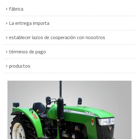
fábrica
La entrega importa
establecer lazos de cooperación con nosotros
términos de pago
productos