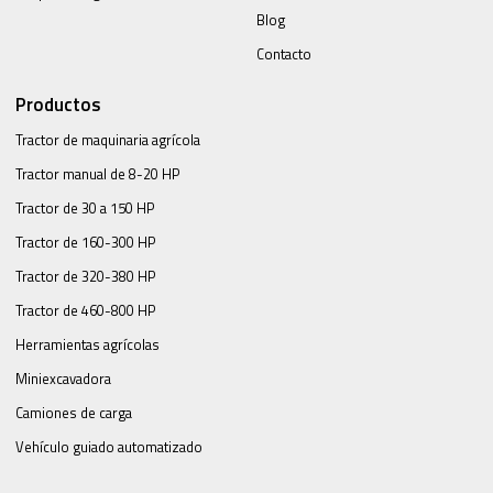
Blog
Contacto
Productos
Tractor de maquinaria agrícola
Tractor manual de 8-20 HP
Tractor de 30 a 150 HP
Tractor de 160-300 HP
Tractor de 320-380 HP
Tractor de 460-800 HP
Herramientas agrícolas
Miniexcavadora
Camiones de carga
Vehículo guiado automatizado