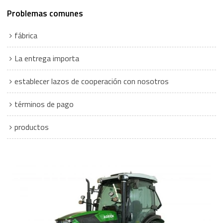
Problemas comunes
fábrica
La entrega importa
establecer lazos de cooperación con nosotros
términos de pago
productos