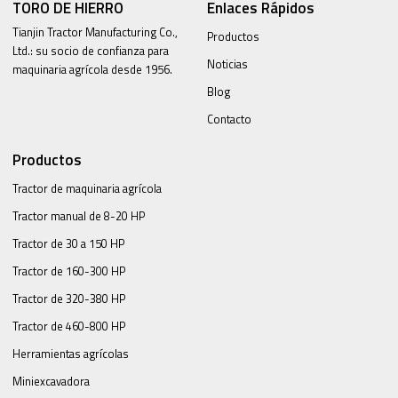
TORO DE HIERRO
Enlaces Rápidos
Tianjin Tractor Manufacturing Co.,
Productos
Ltd.: su socio de confianza para
Noticias
maquinaria agrícola desde 1956.
Blog
Contacto
Productos
Tractor de maquinaria agrícola
Tractor manual de 8-20 HP
Tractor de 30 a 150 HP
Tractor de 160-300 HP
Tractor de 320-380 HP
Tractor de 460-800 HP
Herramientas agrícolas
Miniexcavadora