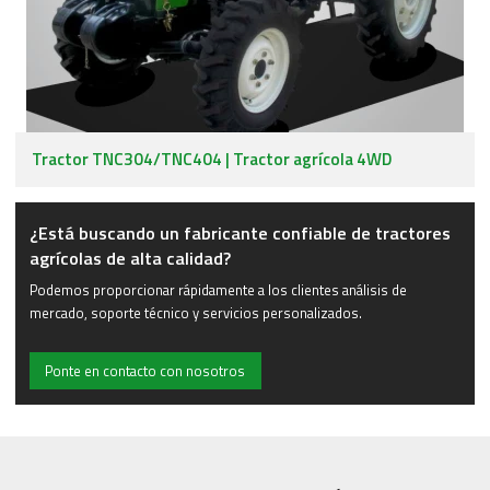
Tractor TNC304/TNC404 | Tractor agrícola 4WD
¿Está buscando un fabricante confiable de tractores
agrícolas de alta calidad?
Podemos proporcionar rápidamente a los clientes análisis de
mercado, soporte técnico y servicios personalizados.
Ponte en contacto con nosotros