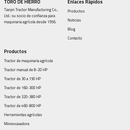
TORO DE HIERRO
Enlaces Rápidos
Tianjin Tractor Manufacturing Co.,
Productos
Ltd.: su socio de confianza para
Noticias
maquinaria agrícola desde 1956.
Blog
Contacto
Productos
Tractor de maquinaria agrícola
Tractor manual de 8-20 HP
Tractor de 30 a 150 HP
Tractor de 160-300 HP
Tractor de 320-380 HP
Tractor de 460-800 HP
Herramientas agrícolas
Miniexcavadora