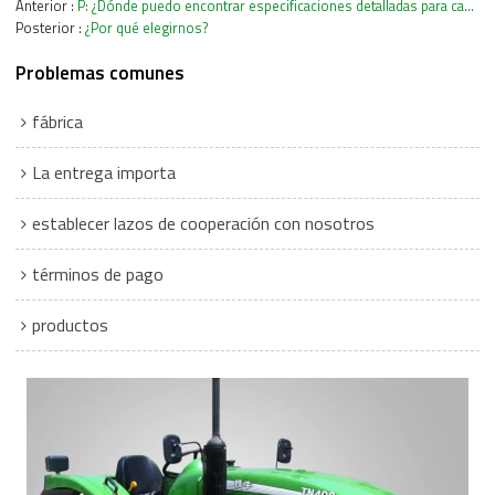
Anterior
P: ¿Dónde puedo encontrar especificaciones detalladas para cada modelo de máquina?
Posterior
¿Por qué elegirnos?
Problemas comunes
fábrica
La entrega importa
establecer lazos de cooperación con nosotros
términos de pago
productos