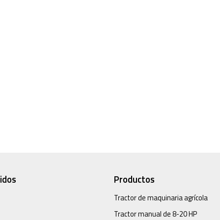
idos
Productos
Tractor de maquinaria agrícola
Tractor manual de 8-20 HP