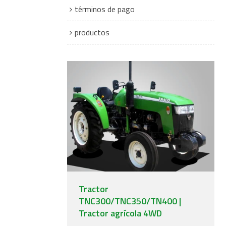
términos de pago
productos
Tractor
TNC300/TNC350/TN400 |
Tractor agrícola 4WD