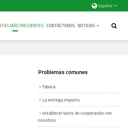
Español
NTAS MÁS FRECUENTES
CONTÁCTENOS
NOTICIAS
Problemas comunes
fábrica
La entrega importa
establecer lazos de cooperación con
nosotros