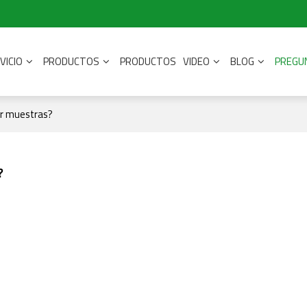
VICIO
PRODUCTOS
PRODUCTOS
VIDEO
BLOG
PREGU
ar muestras?
?