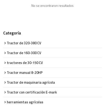
No se encontraron resultados
Categoría
Tractor de 320-380 CV
Tractor de 160-300 CV
tractores de 30-150 CV
Tractor manual 8-20HP
Tractor de maquinaria agrícola
Tractor con certificación E-mark
herramientas agrícolas