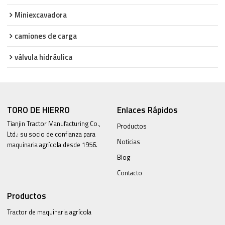
Miniexcavadora
camiones de carga
válvula hidráulica
TORO DE HIERRO
Enlaces Rápidos
Tianjin Tractor Manufacturing Co.,
Productos
Ltd.: su socio de confianza para
Noticias
maquinaria agrícola desde 1956.
Blog
Contacto
Productos
Tractor de maquinaria agrícola