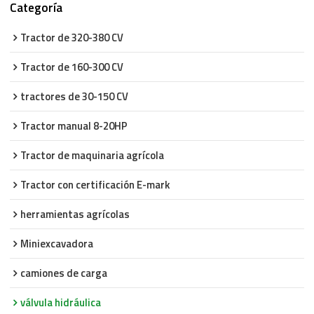
Categoría
Tractor de 320-380 CV
Tractor de 160-300 CV
tractores de 30-150 CV
Tractor manual 8-20HP
Tractor de maquinaria agrícola
Tractor con certificación E-mark
herramientas agrícolas
Miniexcavadora
camiones de carga
válvula hidráulica