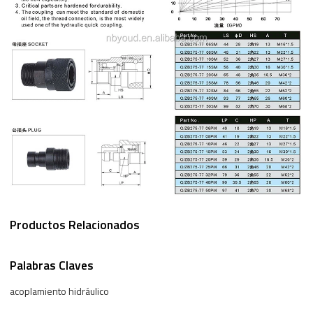
Productos Relacionados
Palabras Claves
acoplamiento hidráulico