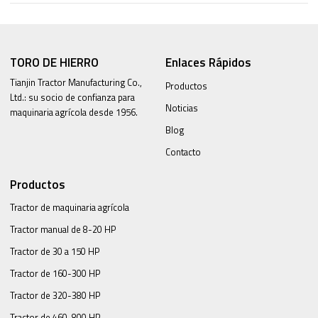
TORO DE HIERRO
Enlaces Rápidos
Tianjin Tractor Manufacturing Co.,
Productos
Ltd.: su socio de confianza para
Noticias
maquinaria agrícola desde 1956.
Blog
Contacto
Productos
Tractor de maquinaria agrícola
Tractor manual de 8-20 HP
Tractor de 30 a 150 HP
Tractor de 160-300 HP
Tractor de 320-380 HP
Tractor de 460-800 HP