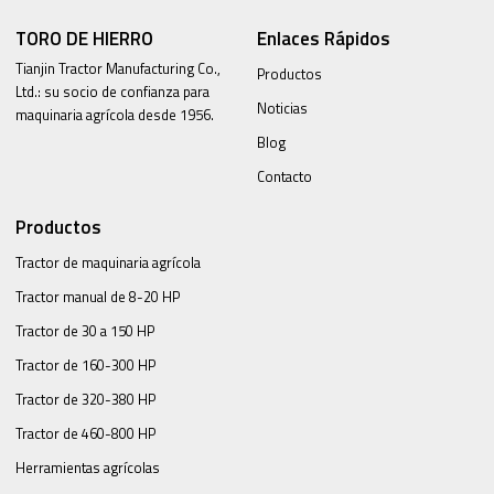
TORO DE HIERRO
Enlaces Rápidos
Tianjin Tractor Manufacturing Co.,
Productos
Ltd.: su socio de confianza para
Noticias
maquinaria agrícola desde 1956.
Blog
Contacto
Productos
Tractor de maquinaria agrícola
Tractor manual de 8-20 HP
Tractor de 30 a 150 HP
Tractor de 160-300 HP
Tractor de 320-380 HP
Tractor de 460-800 HP
Herramientas agrícolas