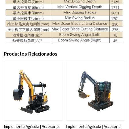
Productos Relacionados
Implemento Agrícola | Accesorio
Implemento Agrícola | Accesorio