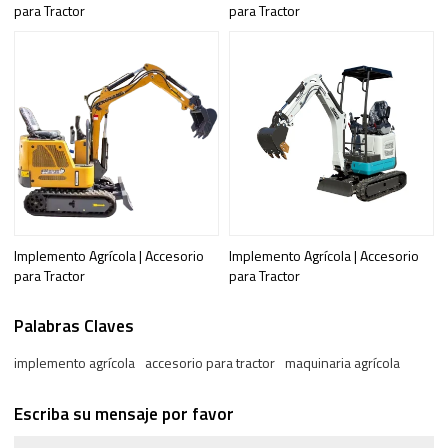
para Tractor
para Tractor
Implemento Agrícola | Accesorio
Implemento Agrícola | Accesorio
para Tractor
para Tractor
Palabras Claves
implemento agrícola
accesorio para tractor
maquinaria agrícola
Escriba su mensaje por favor