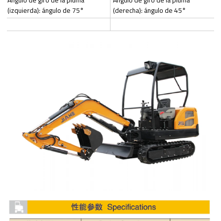
(izquierda): ángulo de 75°
(derecha): ángulo de 45°