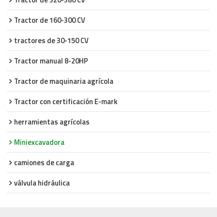
Tractor de 160-300 CV
tractores de 30-150 CV
Tractor manual 8-20HP
Tractor de maquinaria agrícola
Tractor con certificación E-mark
herramientas agrícolas
Miniexcavadora
camiones de carga
válvula hidráulica