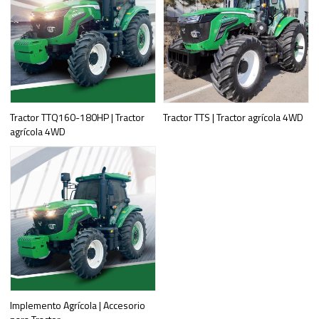
Tractor TTQ160-180HP | Tractor
Tractor TTS | Tractor agrícola 4WD
agrícola 4WD
Implemento Agrícola | Accesorio