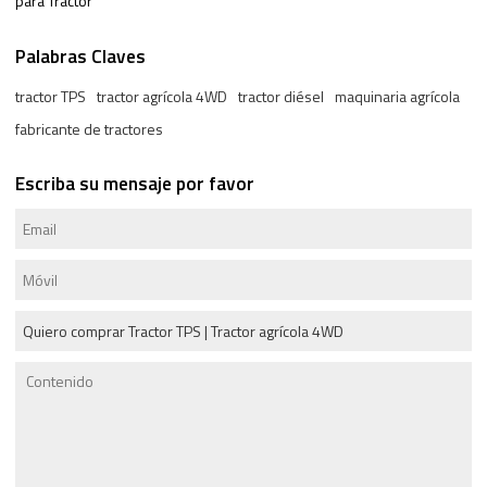
para Tractor
Palabras Claves
tractor TPS
tractor agrícola 4WD
tractor diésel
maquinaria agrícola
fabricante de tractores
Escriba su mensaje por favor