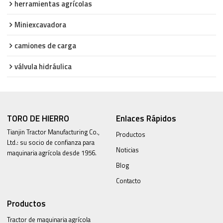
herramientas agrícolas
Miniexcavadora
camiones de carga
válvula hidráulica
TORO DE HIERRO
Enlaces Rápidos
Tianjin Tractor Manufacturing Co.,
Productos
Ltd.: su socio de confianza para
Noticias
maquinaria agrícola desde 1956.
Blog
Contacto
Productos
Tractor de maquinaria agrícola