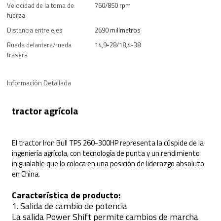
Velocidad de la toma de
760/850 rpm
fuerza
Distancia entre ejes
2690 milímetros
Rueda delantera/rueda
14,9-28/18,4-38
trasera
Información Detallada
tractor agrícola
El tractor Iron Bull TPS 260-300HP representa la cúspide de la
ingeniería agrícola, con tecnología de punta y un rendimiento
inigualable que lo coloca en una posición de liderazgo absoluto
en China.
Característica de producto:
1. Salida de cambio de potencia
La salida Power Shift permite cambios de marcha