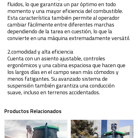
fluidos, lo que garantiza un par óptimo en todo
momento y una mayor eficiencia del combustible.
Esta característica también permite al operador
cambiar fácilmente entre diferentes marchas
dependiendo de la tarea en cuestión, lo que la
convierte en una máquina extremadamente versátil.
2.comodidad y alta eficiencia
Cuenta con un asiento ajustable, controles
ergonómicos y una cabina espaciosa que hacen que
los largos días en el campo sean más cómodos y
menos fatigantes. Su avanzado sistema de
suspensión también garantiza una conducción
suave, incluso en terrenos accidentados.
Productos Relacionados