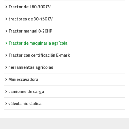
Tractor de 160-300 CV
tractores de 30-150 CV
Tractor manual 8-20HP
Tractor de maquinaria agrícola
Tractor con certificación E-mark
herramientas agrícolas
Miniexcavadora
camiones de carga
válvula hidráulica