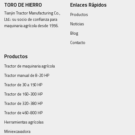
TORO DE HIERRO
Enlaces Rápidos
Tianjin Tractor Manufacturing Co.,
Productos
Ltd.: su socio de confianza para
Noticias
maquinaria agrícola desde 1956.
Blog
Contacto
Productos
Tractor de maquinaria agrícola
Tractor manual de 8-20 HP
Tractor de 30 a 150 HP
Tractor de 160-300 HP
Tractor de 320-380 HP
Tractor de 460-800 HP
Herramientas agrícolas
Miniexcavadora