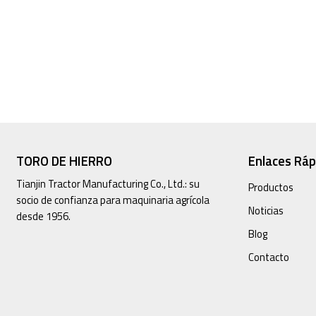
TORO DE HIERRO
Enlaces Ráp
Tianjin Tractor Manufacturing Co., Ltd.: su
Productos
socio de confianza para maquinaria agrícola
Noticias
desde 1956.
Blog
Contacto