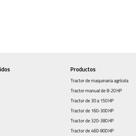
idos
Productos
Tractor de maquinaria agrícola
Tractor manual de 8-20 HP
Tractor de 30 a 150 HP
Tractor de 160-300 HP
Tractor de 320-380 HP
Tractor de 460-800 HP