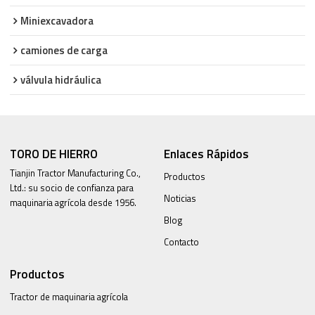
Miniexcavadora
camiones de carga
válvula hidráulica
TORO DE HIERRO
Enlaces Rápidos
Tianjin Tractor Manufacturing Co.,
Productos
Ltd.: su socio de confianza para
Noticias
maquinaria agrícola desde 1956.
Blog
Contacto
Productos
Tractor de maquinaria agrícola