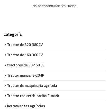
No se encontraron resultados
Categoría
Tractor de 320-380 CV
Tractor de 160-300 CV
tractores de 30-150 CV
Tractor manual 8-20HP
Tractor de maquinaria agrícola
Tractor con certificación E-mark
herramientas agrícolas