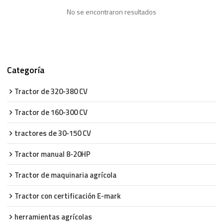
No se encontraron resultados
Categoría
Tractor de 320-380 CV
Tractor de 160-300 CV
tractores de 30-150 CV
Tractor manual 8-20HP
Tractor de maquinaria agrícola
Tractor con certificación E-mark
herramientas agrícolas