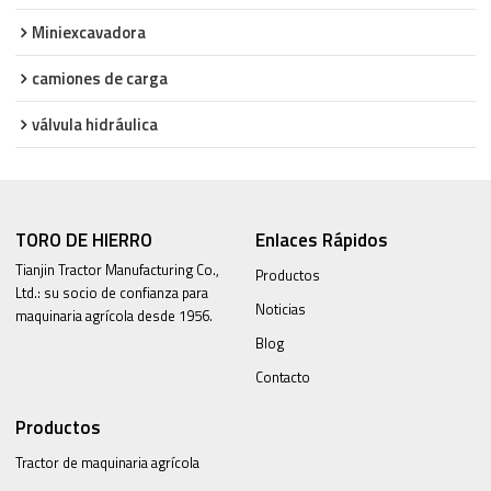
Miniexcavadora
camiones de carga
válvula hidráulica
TORO DE HIERRO
Enlaces Rápidos
Tianjin Tractor Manufacturing Co.,
Productos
Ltd.: su socio de confianza para
Noticias
maquinaria agrícola desde 1956.
Blog
Contacto
Productos
Tractor de maquinaria agrícola