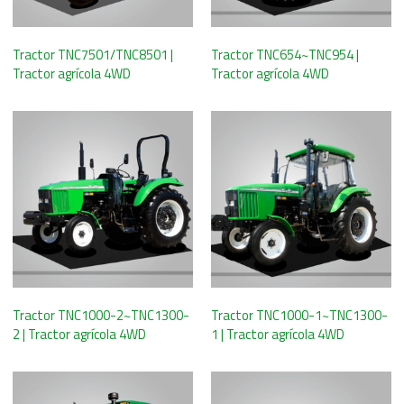
Tractor TNC7501/TNC8501 |
Tractor TNC654~TNC954 |
Tractor agrícola 4WD
Tractor agrícola 4WD
Tractor TNC1000-2~TNC1300-
Tractor TNC1000-1~TNC1300-
2 | Tractor agrícola 4WD
1 | Tractor agrícola 4WD