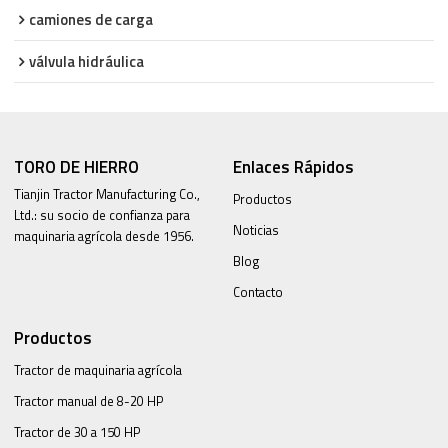
camiones de carga
válvula hidráulica
TORO DE HIERRO
Enlaces Rápidos
Tianjin Tractor Manufacturing Co.,
Productos
Ltd.: su socio de confianza para
Noticias
maquinaria agrícola desde 1956.
Blog
Contacto
Productos
Tractor de maquinaria agrícola
Tractor manual de 8-20 HP
Tractor de 30 a 150 HP