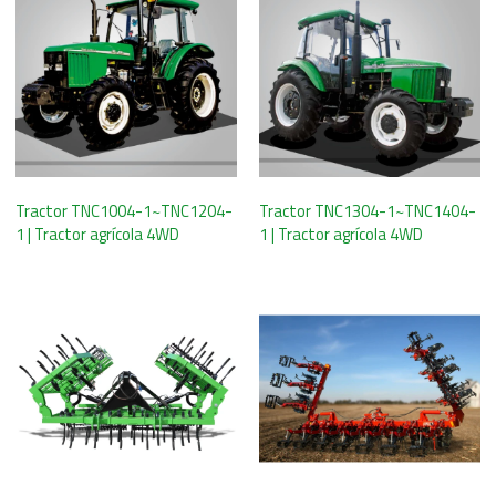
Tractor TNC1004-1~TNC1204-
Tractor TNC1304-1~TNC1404-
1 | Tractor agrícola 4WD
1 | Tractor agrícola 4WD