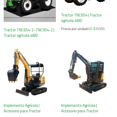
Tractor TNC654 | Tractor
agrícola 4WD
Precio por unidad:
US $
35500
Tractor TNC654-2~TNC954-2 |
Tractor agrícola 4WD
Implemento Agrícola |
Implemento Agrícola |
Accesorio para Tractor
Accesorio para Tractor