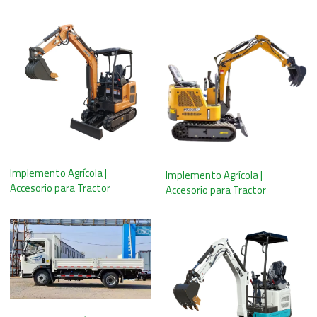
Implemento Agrícola |
Implemento Agrícola |
Accesorio para Tractor
Accesorio para Tractor