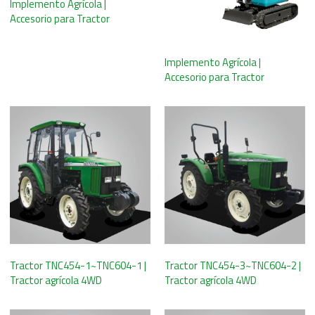
Implemento Agrícola |
Accesorio para Tractor
Implemento Agrícola |
Accesorio para Tractor
Tractor TNC454-1~TNC604-1 |
Tractor TNC454-3~TNC604-2 |
Tractor agrícola 4WD
Tractor agrícola 4WD