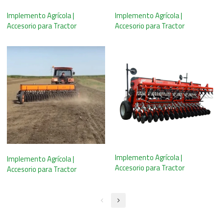
Implemento Agrícola |
Implemento Agrícola |
Accesorio para Tractor
Accesorio para Tractor
Implemento Agrícola |
Implemento Agrícola |
Accesorio para Tractor
Accesorio para Tractor