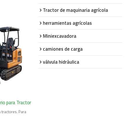
Tractor de maquinaria agrícola
herramientas agrícolas
Miniexcavadora
camiones de carga
válvula hidráulica
rio para Tractor
 tractores. Para