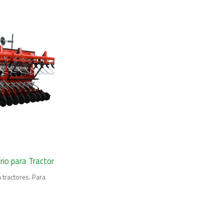
rio para Tractor
 tractores. Para