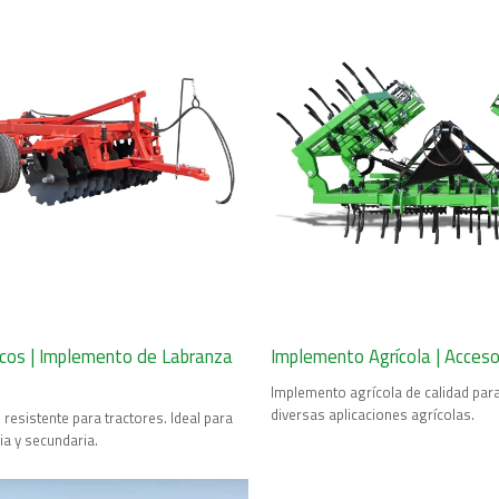
cos | Implemento de Labranza
Implemento Agrícola | Acceso
Implemento agrícola de calidad para
diversas aplicaciones agrícolas.
resistente para tractores. Ideal para
ia y secundaria.