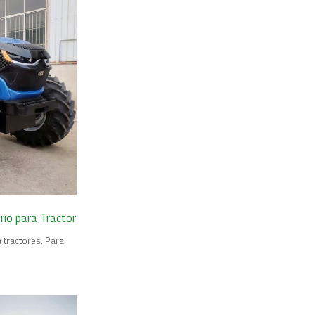
rio para Tractor
 tractores. Para