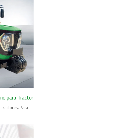
rio para Tractor
 tractores. Para