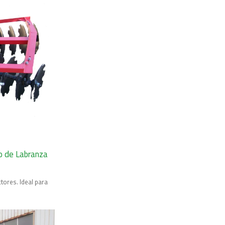
o de Labranza
tores. Ideal para