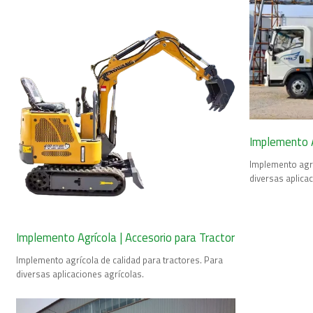
Implemento A
Implemento agrí
diversas aplica
Implemento Agrícola | Accesorio para Tractor
Implemento agrícola de calidad para tractores. Para
diversas aplicaciones agrícolas.