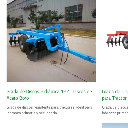
Grada de Discos Hidráulica 1BZ | Discos de
Grada de Dis
Acero Boro
para Tractor
Grada de discos resistente para tractores. Ideal para
Grada de discos 
labranza primaria y secundaria.
labranza primar