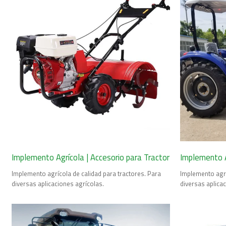
Implemento Agrícola | Accesorio para Tractor
Implemento A
Implemento agrícola de calidad para tractores. Para
Implemento agrí
diversas aplicaciones agrícolas.
diversas aplica