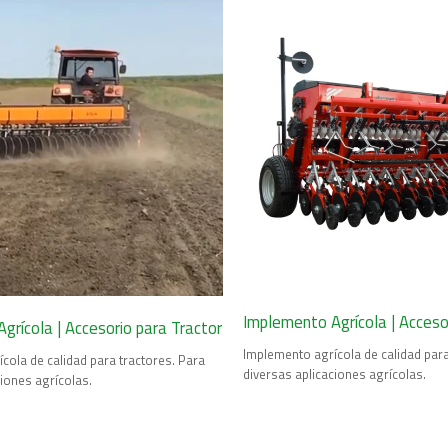
Implemento Agrícola | Acceso
grícola | Accesorio para Tractor
Implemento agrícola de calidad para
cola de calidad para tractores. Para
diversas aplicaciones agrícolas.
ciones agrícolas.