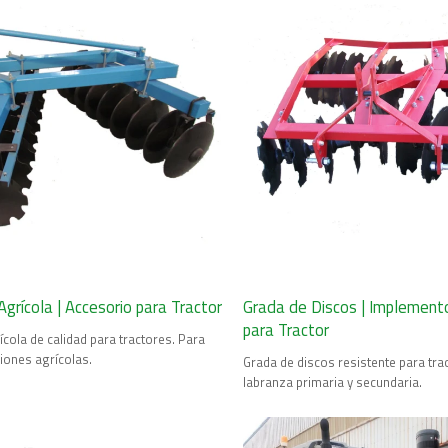
grícola | Accesorio para Tractor
Grada de Discos | Implement
para Tractor
cola de calidad para tractores. Para
ciones agrícolas.
Grada de discos resistente para trac
labranza primaria y secundaria.