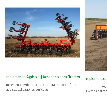
Implemento Agrícola | Accesorio para Tractor
Implemento A
Implemento agrícola de calidad para tractores. Para
Implemento agrí
diversas aplicaciones agrícolas.
diversas aplica