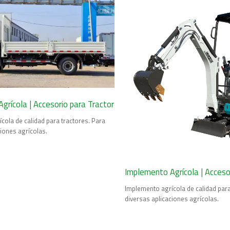
grícola | Accesorio para Tractor
cola de calidad para tractores. Para
ciones agrícolas.
Implemento Agrícola | Acceso
Implemento agrícola de calidad para
diversas aplicaciones agrícolas.