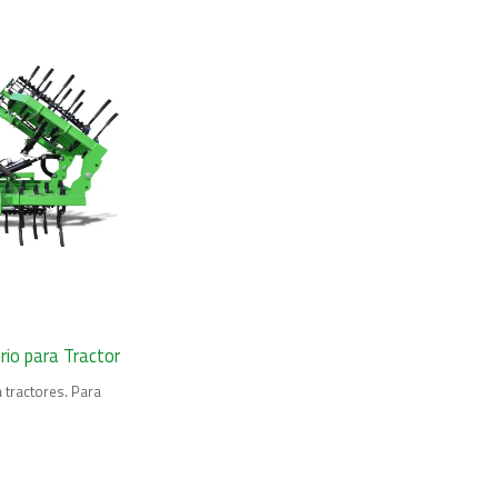
rio para Tractor
 tractores. Para