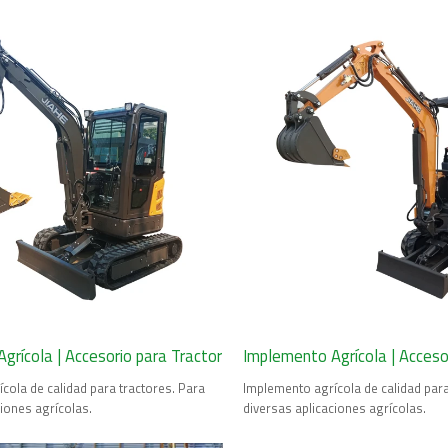
grícola | Accesorio para Tractor
Implemento Agrícola | Acceso
cola de calidad para tractores. Para
Implemento agrícola de calidad para
ciones agrícolas.
diversas aplicaciones agrícolas.