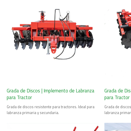
Grada de Discos | Implemento de Labranza
Grada de Dis
para Tractor
para Tractor
Grada de discos resistente para tractores. Ideal para
Grada de discos 
labranza primaria y secundaria.
labranza primar