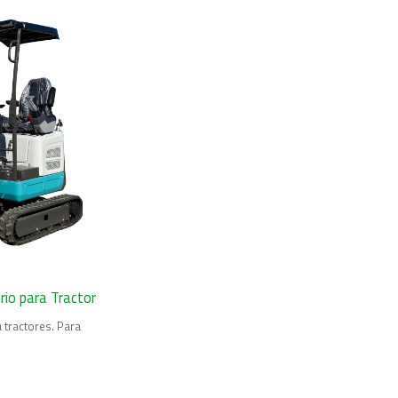
rio para Tractor
 tractores. Para