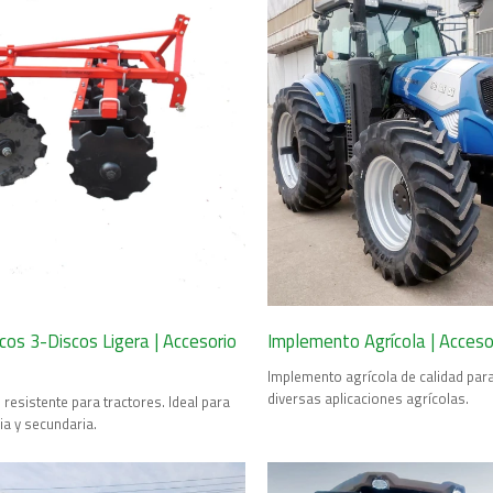
cos 3-Discos Ligera | Accesorio
Implemento Agrícola | Acceso
Implemento agrícola de calidad para
diversas aplicaciones agrícolas.
resistente para tractores. Ideal para
ia y secundaria.