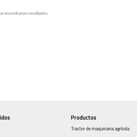
se encontraron resultados
idos
Productos
Tractor de maquinaria agrícola