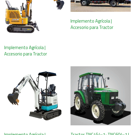
Implemento Agrícola |
Accesorio para Tractor
Implemento Agrícola |
Accesorio para Tractor
Implemento Agrícola |
Tractor TNC454-1~TNC604-1 |