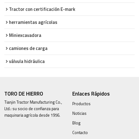
Tractor con certificación E-mark
herramientas agrícolas
Miniexcavadora
camiones de carga
válvula hidráulica
TORO DE HIERRO
Enlaces Rápidos
Tianjin Tractor Manufacturing Co.,
Productos
Ltd.: su socio de confianza para
Noticias
maquinaria agrícola desde 1956.
Blog
Contacto