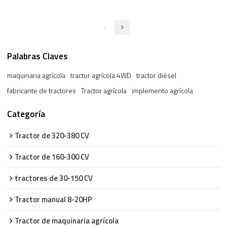
Palabras Claves
maquinaria agrícola
tractor agrícola 4WD
tractor diésel
fabricante de tractores
Tractor agrícola
implemento agrícola
Categoría
Tractor de 320-380 CV
Tractor de 160-300 CV
tractores de 30-150 CV
Tractor manual 8-20HP
Tractor de maquinaria agrícola