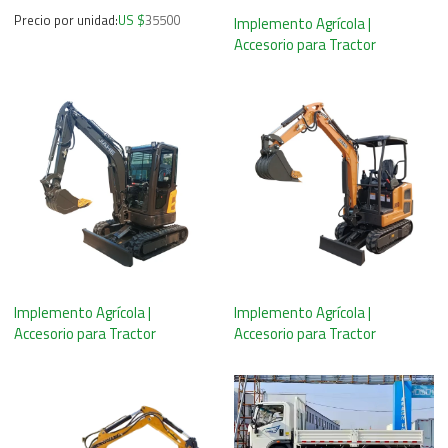
Precio por unidad:
US $
35500
Implemento Agrícola |
Accesorio para Tractor
Implemento Agrícola |
Implemento Agrícola |
Accesorio para Tractor
Accesorio para Tractor