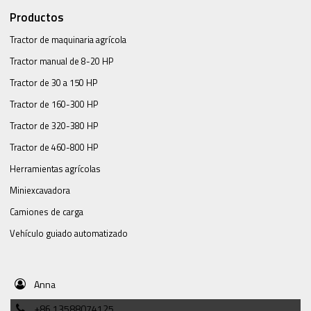
Productos
Tractor de maquinaria agrícola
Tractor manual de 8-20 HP
Tractor de 30 a 150 HP
Tractor de 160-300 HP
Tractor de 320-380 HP
Tractor de 460-800 HP
Herramientas agrícolas
Miniexcavadora
Camiones de carga
Vehículo guiado automatizado
Anna
+86 13588074125