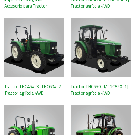
Accesorio para Tractor
Tractor agrícola 4WD
Tractor TNC454-3~TNC604-2 |
Tractor TNC550-1/TNC850-1 |
Tractor agrícola 4WD
Tractor agrícola 4WD